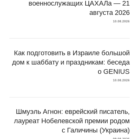
военнослужащих ЦАХАЛа — 21
августа 2026
10.08.2026
Как подготовить в Израиле большой
дом к шаббату и праздникам: беседа
о GENIUS
10.08.2026
Шмуэль Агнон: еврейский писатель,
лауреат Нобелевской премии родом
с Галичины (Украина)
09.08.2026