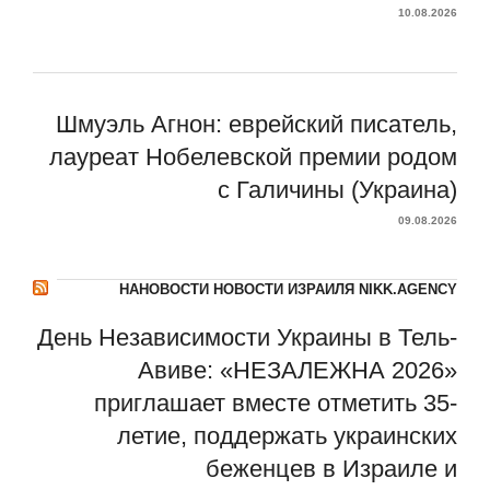
10.08.2026
Шмуэль Агнон: еврейский писатель,
лауреат Нобелевской премии родом
с Галичины (Украина)
09.08.2026
НАНОВОСТИ НОВОСТИ ИЗРАИЛЯ NIKK.AGENCY
День Независимости Украины в Тель-
Авиве: «НЕЗАЛЕЖНА 2026»
приглашает вместе отметить 35-
летие, поддержать украинских
беженцев в Израиле и