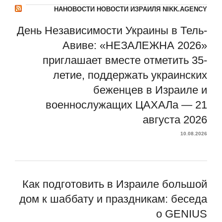
НАНОВОСТИ НОВОСТИ ИЗРАИЛЯ NIKK.AGENCY
День Независимости Украины в Тель-
Авиве: «НЕЗАЛЕЖНА 2026»
приглашает вместе отметить 35-
летие, поддержать украинских
беженцев в Израиле и
военнослужащих ЦАХАЛа — 21
августа 2026
10.08.2026
Как подготовить в Израиле большой
дом к шаббату и праздникам: беседа
о GENIUS